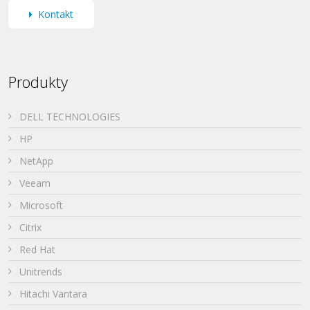
Kontakt
Produkty
DELL TECHNOLOGIES
HP
NetApp
Veeam
Microsoft
Citrix
Red Hat
Unitrends
Hitachi Vantara