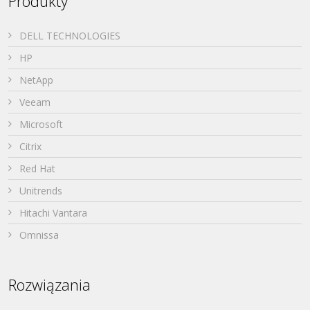
Produkty
DELL TECHNOLOGIES
HP
NetApp
Veeam
Microsoft
Citrix
Red Hat
Unitrends
Hitachi Vantara
Omnissa
Rozwiązania