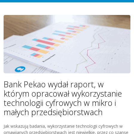
Bank Pekao wydał raport, w
którym opracował wykorzystanie
technologii cyfrowych w mikro i
małych przedsiębiorstwach
Jak wskazują badania, wykorzystanie technologii cyfrowych w
omawianych przedsiębiorstwach jest niewielkie, przez co szanse