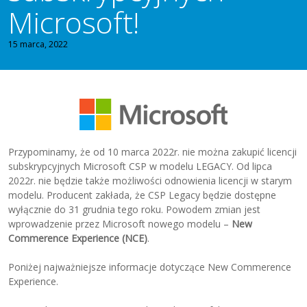
Microsoft!
15 marca, 2022
Przypominamy, że od 10 marca 2022r. nie można zakupić licencji
subskrypcyjnych Microsoft CSP w modelu LEGACY. Od lipca
2022r. nie będzie także możliwości odnowienia licencji w starym
modelu. Producent zakłada, że CSP Legacy będzie dostępne
wyłącznie do 31 grudnia tego roku. Powodem zmian jest
wprowadzenie przez Microsoft nowego modelu –
New
Commerence Experience (NCE)
.
Poniżej najważniejsze informacje dotyczące New Commerence
Experience.