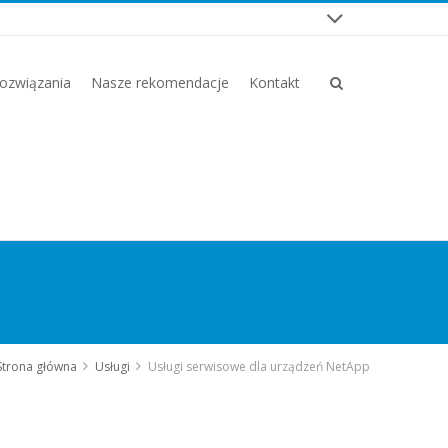
ozwiązania
Nasze rekomendacje
Kontakt
Strona główna
Usługi
Usługi serwisowe dla urządzeń NetApp