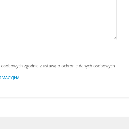
 osobowych zgodnie z ustawą o ochronie danych osobowych
RMACYJNA