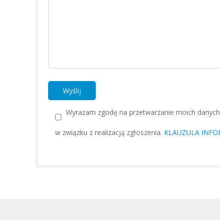
Wyrażam zgodę na przetwarzanie moich danych
w związku z realizacją zgłoszenia.
KLAUZULA INFO