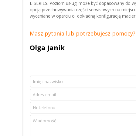
E-SERIES. Poziom usługi może być dopasowany do w
opcją przechowywania części serwisowych na miejscu 
wyceniane w oparciu o dokładną konfigurację macier
Masz pytania lub potrzebujesz pomocy?
Olga Janik