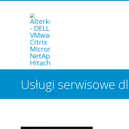
Usługi serwisowe d