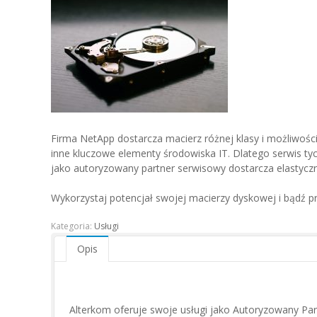
Firma NetApp dostarcza macierz różnej klasy i możliwoś
inne kluczowe elementy środowiska IT. Dlatego serwis tyc
jako autoryzowany partner serwisowy dostarcza elastycz
Wykorzystaj potencjał swojej macierzy dyskowej i bądź 
Kategoria:
Usługi
Opis
Alterkom oferuje swoje usługi jako Autoryzowany Par