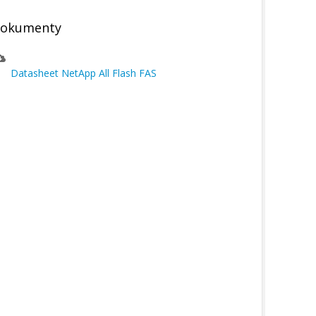
okumenty
Datasheet NetApp All Flash FAS