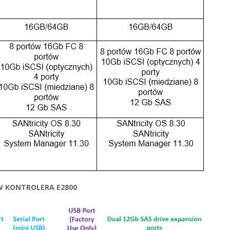
W KONTROLERA E2800