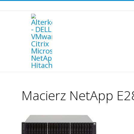
Macierz NetApp E2