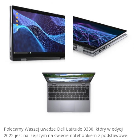
Polecamy Waszej uwadze Dell Latitude 3330, który w edycji
2022 jest najlżejszym na świecie notebookiem z podstawowej