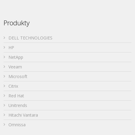
Produkty
DELL TECHNOLOGIES
HP
NetApp
Veeam
Microsoft
Citrix
Red Hat
Unitrends
Hitachi Vantara
Omnissa