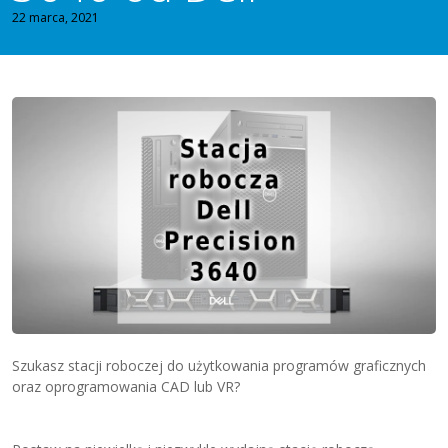
22 marca, 2021
Szukasz stacji roboczej do użytkowania programów graficznych
oraz oprogramowania CAD lub VR?