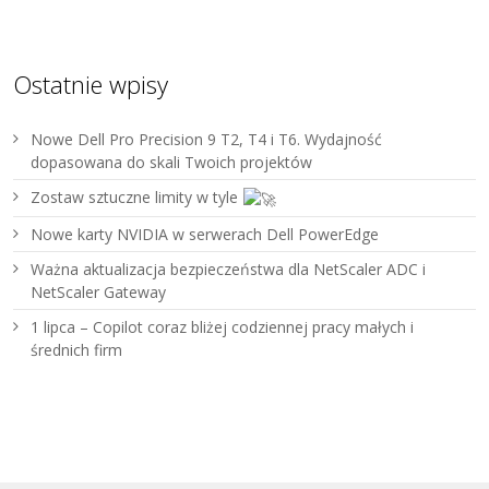
Ostatnie wpisy
Nowe Dell Pro Precision 9 T2, T4 i T6. Wydajność
dopasowana do skali Twoich projektów
Zostaw sztuczne limity w tyle
Nowe karty NVIDIA w serwerach Dell PowerEdge
Ważna aktualizacja bezpieczeństwa dla NetScaler ADC i
NetScaler Gateway
1 lipca – Copilot coraz bliżej codziennej pracy małych i
średnich firm