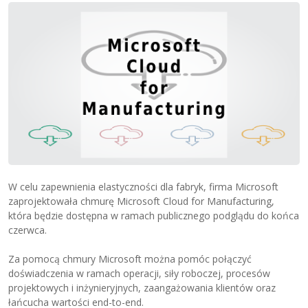
W celu zapewnienia elastyczności dla fabryk, firma Microsoft
zaprojektowała chmurę Microsoft Cloud for Manufacturing,
która będzie dostępna w ramach publicznego podglądu do końca
czerwca.
Za pomocą chmury Microsoft można pomóc połączyć
doświadczenia w ramach operacji, siły roboczej, procesów
projektowych i inżynieryjnych, zaangażowania klientów oraz
łańcucha wartości end-to-end.