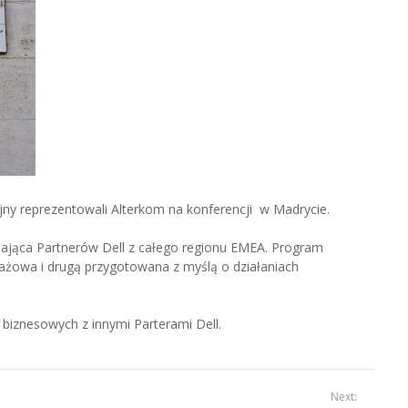
jny reprezentowali Alterkom na konferencji w Madrycie.
ająca Partnerów Dell z całego regionu EMEA. Program
ażowa i drugą przygotowana z myślą o działaniach
biznesowych z innymi Parterami Dell.
Next: